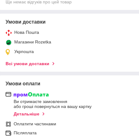
Ще немає відгуків про цей товар
Умови доставки
Нова Пошта
Магазини Rozetka
Укрпошта
Всі умови доставки
Умови оплати
Ви отримаєте замовлення
або гроші повернуться на вашу картку
Детальніше
Оплатити частинами
Післяплата