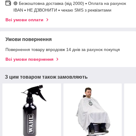
🟢 Безкоштовна доставка (від 2000) ▪ Оплата на рахунок
IBAN ▪ НЕ ДЗВОНИТИ ▪ чекаю SMS з реквізитами
Всі умови оплати
Умови повернення
Повернення товару впродовж 14 днів за рахунок покупця
Всі умови повернення
З цим товаром також замовляють