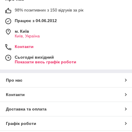
98% позитивних з 150 відгуків за рік
Працює з 04.06.2012
м. Київ
Київ, Україна
Контакти
Сьогодні вихідний
Показати весь графік роботи
Про нас
Контакти
Доставка та оплата
Графік роботи