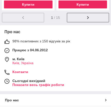
Купити
Купити
1
/ 15
Про нас
98% позитивних з 150 відгуків за рік
Працює з 04.06.2012
м. Київ
Київ, Україна
Контакти
Сьогодні вихідний
Показати весь графік роботи
Про нас