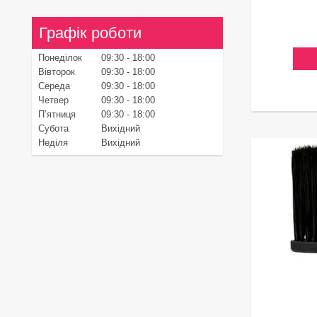
Графік роботи
Понеділок
09:30
18:00
Вівторок
09:30
18:00
Середа
09:30
18:00
Четвер
09:30
18:00
Пʼятниця
09:30
18:00
Субота
Вихідний
Неділя
Вихідний