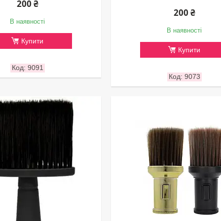
200 ₴
200 ₴
В наявності
В наявності
Купити
Купити
9091
9073