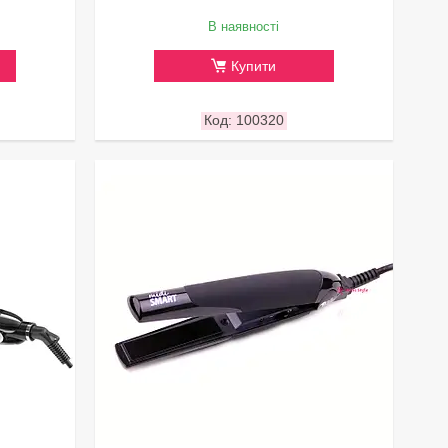
В наявності
Купити
100320