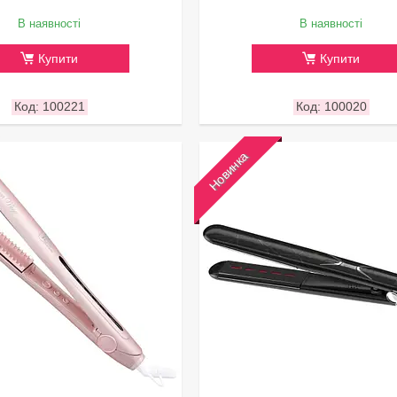
В наявності
В наявності
Купити
Купити
100221
100020
Новинка