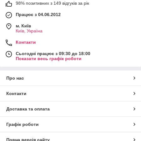
98% позитивних з 149 відгуків за рік
Працює з 04.06.2012
м. Київ
Київ, Україна
Контакти
Сьогодні працює з 09:30 до 18:00
Показати весь графік роботи
Про нас
Контакти
Доставка та оплата
Графік роботи
Повна версія сайту