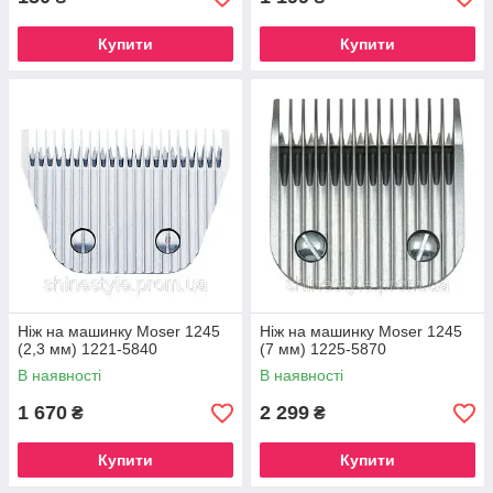
Купити
Купити
Ніж на машинку Moser 1245
Ніж на машинку Moser 1245
(2,3 мм) 1221-5840
(7 мм) 1225-5870
В наявності
В наявності
1 670
2 299
₴
₴
Купити
Купити