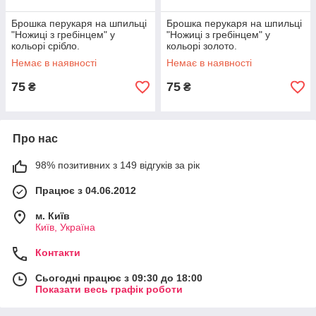
Брошка перукаря на шпильці
Брошка перукаря на шпильці
"Ножиці з гребінцем" у
"Ножиці з гребінцем" у
кольорі срібло.
кольорі золото.
Немає в наявності
Немає в наявності
75
75
₴
₴
Про нас
98% позитивних з 149 відгуків за рік
Працює з 04.06.2012
м. Київ
Київ, Україна
Контакти
Сьогодні працює з 09:30 до 18:00
Показати весь графік роботи