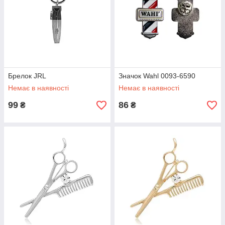
Брелок JRL
Значок Wahl 0093-6590
Немає в наявності
Немає в наявності
99
86
₴
₴