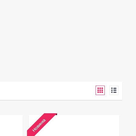
Новинка