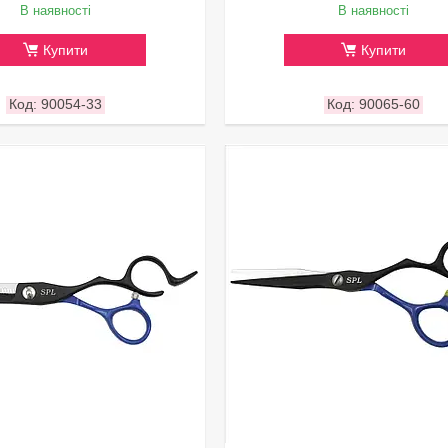
В наявності
В наявності
Купити
Купити
90054-33
90065-60