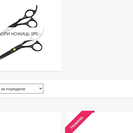
БОРИ НОЖИЦЬ SPL
Новинка