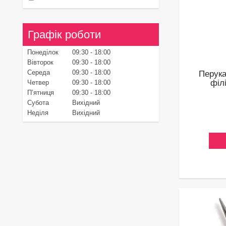
Графік роботи
Понеділок
09:30
18:00
Вівторок
09:30
18:00
Середа
09:30
18:00
Перука
філ
Четвер
09:30
18:00
Пʼятниця
09:30
18:00
Субота
Вихідний
Неділя
Вихідний