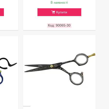
В наявності
Купити
90065-30