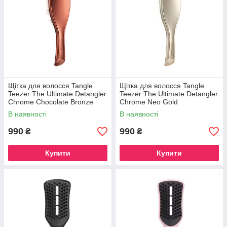
Щітка для волосся Tangle
Щітка для волосся Tangle
Teezer The Ultimate Detangler
Teezer The Ultimate Detangler
Chrome Chocolate Bronze
Chrome Neo Gold
В наявності
В наявності
990
990
₴
₴
Купити
Купити