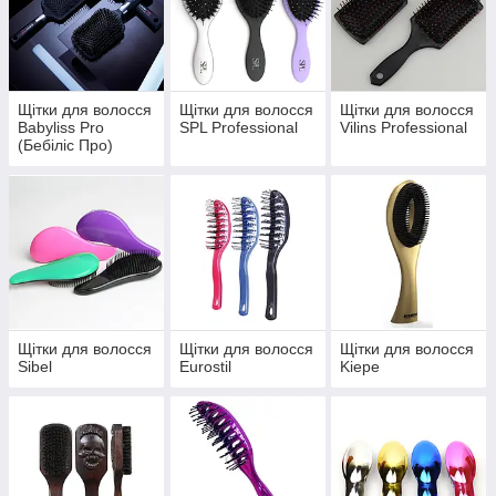
Щітки для волосся
Щітки для волосся
Щітки для волосся
Babyliss Pro
SPL Professional
Vilins Professional
(Бебіліс Про)
Щітки для волосся
Щітки для волосся
Щітки для волосся
Sibel
Eurostil
Kiepe