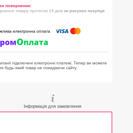
рнення товару протягом 14 днів
за рахунок покупця
мпанії підключені електронні платежі. Тепер ви можете
ти будь-який товар не покидаючи сайту.
Інформація для замовлення