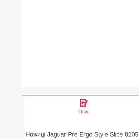
Опис
Ножиці Jaguar Pre Ergo Style Slice 8205