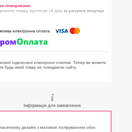
рнення товару протягом 14 днів
за рахунок покупця
мпанії підключені електронні платежі. Тепер ви можете
ти будь-який товар не покидаючи сайту.
Інформація для замовлення
в класичному дизайні з матовою поліруванням обох