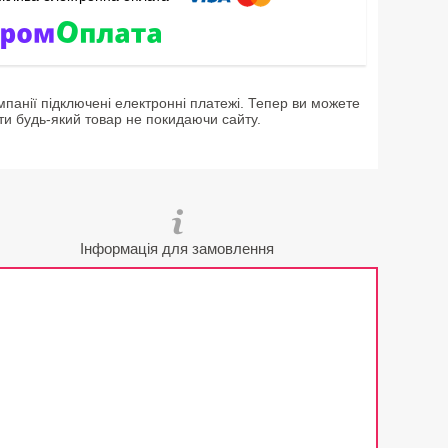
мпанії підключені електронні платежі. Тепер ви можете
ти будь-який товар не покидаючи сайту.
Інформація для замовлення