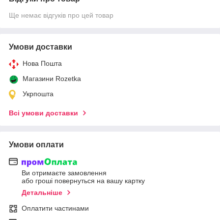
Ще немає відгуків про цей товар
Умови доставки
Нова Пошта
Магазини Rozetka
Укрпошта
Всі умови доставки
Умови оплати
Ви отримаєте замовлення
або гроші повернуться на вашу картку
Детальніше
Оплатити частинами