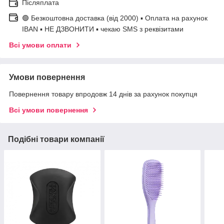
Післяплата
🟢 Безкоштовна доставка (від 2000) ▪ Оплата на рахунок
IBAN ▪ НЕ ДЗВОНИТИ ▪ чекаю SMS з реквізитами
Всі умови оплати
Умови повернення
Повернення товару впродовж 14 днів за рахунок покупця
Всі умови повернення
Подібні товари компанії