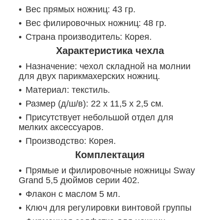
Вес прямых ножниц: 43 гр.
Вес филировочных ножниц: 48 гр.
Страна производитель: Корея.
Характеристика чехла
Назначение: чехол складной на молнии
для двух парикмахерских ножниц.
Материал: текстиль.
Размер (д/ш/в): 22 х 11,5 х 2,5 см.
Присутствует небольшой отдел для
мелких аксессуаров.
Производство: Корея.
Комплектация
Прямые и филировочные ножницы Sway
Grand 5,5 дюймов серии 402.
Флакон с маслом 5 мл.
Ключ для регулировки винтовой группы