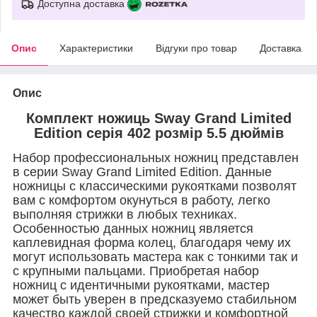
Доступна доставка
Опис
Характеристики
Відгуки про товар
Доставка
Опис
Комплект ножиць Sway Grand Limited
Edition серія 402 розмір 5.5 дюймів
Набор профессиональных ножниц представлен
в серии Sway Grand Limited Edition. Данные
ножницы с классическими рукоятками позволят
вам с комфортом окунуться в работу, легко
выполняя стрижки в любых техниках.
Особенностью данных ножниц является
каплевидная форма колец, благодаря чему их
могут использовать мастера как с тонкими так и
с крупными пальцами. Приобретая набор
ножниц с идентичными рукоятками, мастер
может быть уверен в предсказуемо стабильном
качество каждой своей стрижки и комфортной