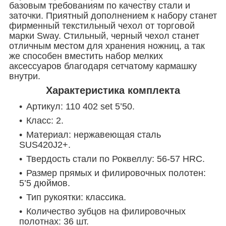
базовым требованиям по качеству стали и
заточки. Приятный дополнением к набору станет
фирменный текстильный чехол от торговой
марки Sway. Стильный, черный чехол станет
отличным местом для хранения ножниц, а так
же способен вместить набор мелких
аксессуаров благодаря сетчатому кармашку
внутри.
Характеристика комплекта
Артикул: 110 402 set 5’50.
Класс: 2.
Материал: нержавеющая сталь
SUS420J2+.
Твердость стали по Роквеллу: 56-57 HRC.
Размер прямых и филировочных полотен:
5’5 дюймов.
Тип рукоятки: классика.
Количество зубцов на филировочных
полотнах: 36 шт.