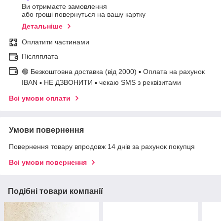
Ви отримаєте замовлення
або гроші повернуться на вашу картку
Детальніше
Оплатити частинами
Післяплата
🟢 Безкоштовна доставка (від 2000) ▪ Оплата на рахунок
IBAN ▪ НЕ ДЗВОНИТИ ▪ чекаю SMS з реквізитами
Всі умови оплати
Умови повернення
Повернення товару впродовж 14 днів за рахунок покупця
Всі умови повернення
Подібні товари компанії