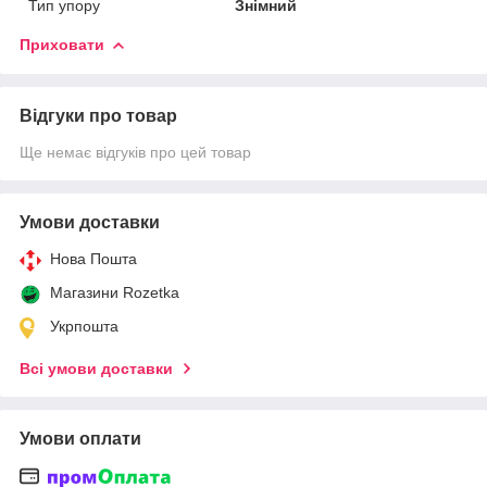
Тип упору
Знімний
Приховати
Відгуки про товар
Ще немає відгуків про цей товар
Умови доставки
Нова Пошта
Магазини Rozetka
Укрпошта
Всі умови доставки
Умови оплати