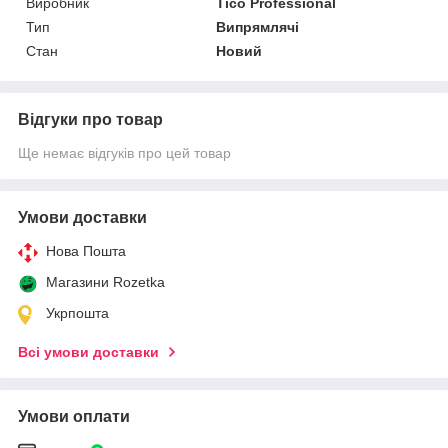
Виробник
Tico Professional
Тип
Випрямлячі
Стан
Новий
Відгуки про товар
Ще немає відгуків про цей товар
Умови доставки
Нова Пошта
Магазини Rozetka
Укрпошта
Всі умови доставки
Умови оплати