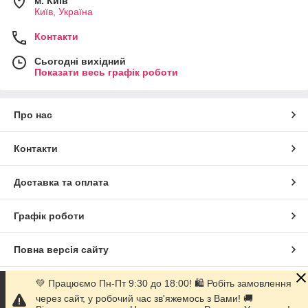
м. Київ
Київ, Україна
Контакти
Сьогодні вихідний
Показати весь графік роботи
Про нас
Контакти
Доставка та оплата
Графік роботи
Повна версія сайту
Сайт створено на маркетплейсі
Prom.ua
💚 Працюємо Пн-Пт 9:30 до 18:00! 🛍 Робіть замовлення
через сайт, у робочий час зв'яжемось з Вами! 🚚