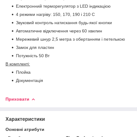
Електронний терморегулятор з LED індикацією
4 режими нагріву: 150, 170, 190 і 210 C
Звуковий контроль натискання будь-якої кнопки
Автоматичне відключення через 60 хвилин
Мережевий шнур 2,5 метра з обертанням і петелькою
Замок для пластин
Потужність 50 Вт
В комплекті:
Плойка
Документація
Приховати
Характеристики
Основні атрибути