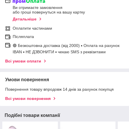
Ви отримаєте замовлення
або гроші повернуться на вашу картку
Детальніше
Оплатити частинами
Післяплата
🟢 Безкоштовна доставка (від 2000) ▪ Оплата на рахунок
IBAN ▪ НЕ ДЗВОНИТИ ▪ чекаю SMS з реквізитами
Всі умови оплати
Умови повернення
Повернення товару впродовж 14 днів за рахунок покупця
Всі умови повернення
Подібні товари компанії