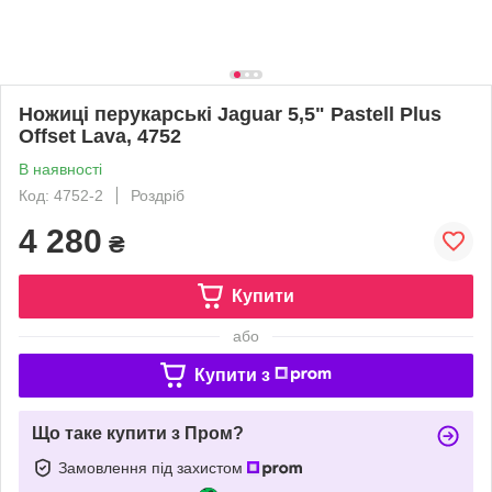
Ножиці перукарські Jaguar 5,5" Pastell Plus
Offset Lava, 4752
В наявності
Код: 4752-2
Роздріб
4 280
₴
Купити
або
Купити з
Що таке купити з Пром?
Замовлення під захистом