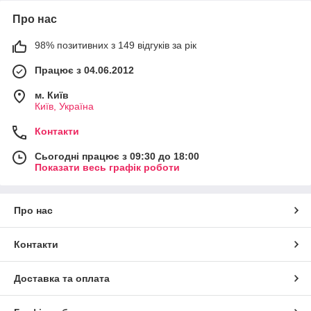
Про нас
98% позитивних з 149 відгуків за рік
Працює з 04.06.2012
м. Київ
Київ, Україна
Контакти
Сьогодні працює з 09:30 до 18:00
Показати весь графік роботи
Про нас
Контакти
Доставка та оплата