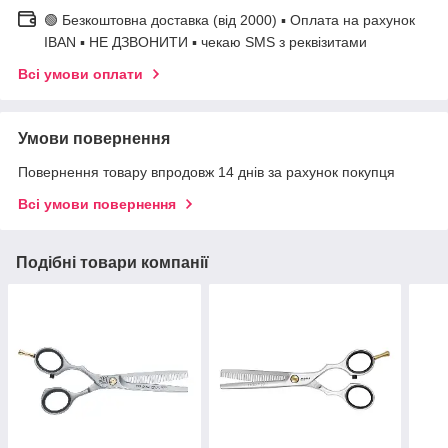
🟢 Безкоштовна доставка (від 2000) ▪ Оплата на рахунок
IBAN ▪ НЕ ДЗВОНИТИ ▪ чекаю SMS з реквізитами
Всі умови оплати
Умови повернення
Повернення товару впродовж 14 днів за рахунок покупця
Всі умови повернення
Подібні товари компанії