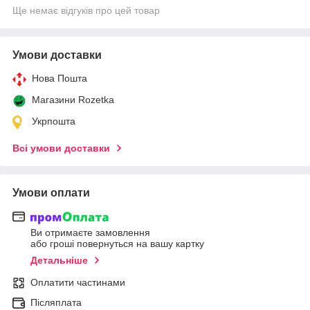
Ще немає відгуків про цей товар
Умови доставки
Нова Пошта
Магазини Rozetka
Укрпошта
Всі умови доставки
Умови оплати
Ви отримаєте замовлення
або гроші повернуться на вашу картку
Детальніше
Оплатити частинами
Післяплата