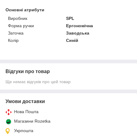
Основні атрибути
Виробник
SPL
Форма ручки
Ергономічна
Заточка
Заводська
Колір
Синій
Відгуки про товар
Ще немає відгуків про цей товар
Умови доставки
Нова Пошта
Магазини Rozetka
Укрпошта