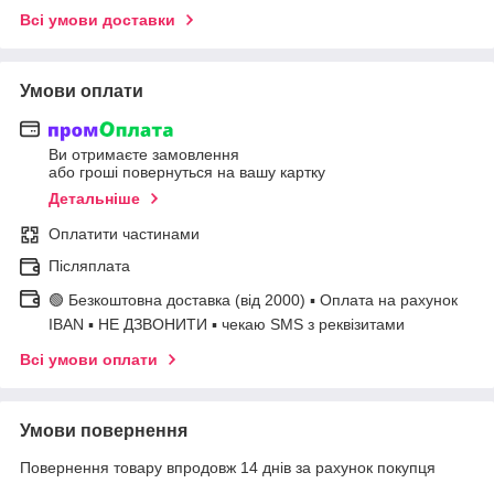
Всі умови доставки
Умови оплати
Ви отримаєте замовлення
або гроші повернуться на вашу картку
Детальніше
Оплатити частинами
Післяплата
🟢 Безкоштовна доставка (від 2000) ▪ Оплата на рахунок
IBAN ▪ НЕ ДЗВОНИТИ ▪ чекаю SMS з реквізитами
Всі умови оплати
Умови повернення
Повернення товару впродовж 14 днів за рахунок покупця