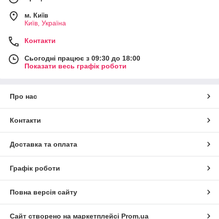
м. Київ
Київ, Україна
Контакти
Сьогодні працює з 09:30 до 18:00
Показати весь графік роботи
Про нас
Контакти
Доставка та оплата
Графік роботи
Повна версія сайту
Сайт створено на маркетплейсі
Prom.ua