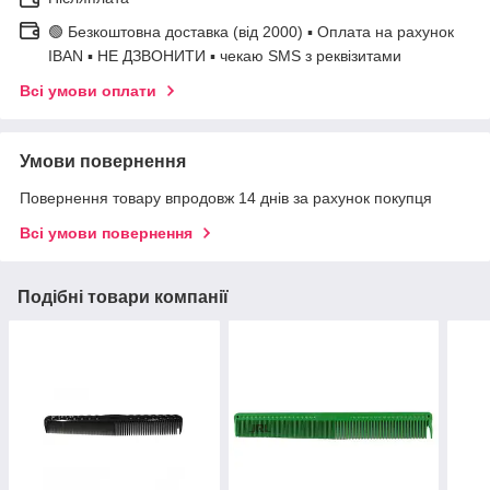
🟢 Безкоштовна доставка (від 2000) ▪ Оплата на рахунок
IBAN ▪ НЕ ДЗВОНИТИ ▪ чекаю SMS з реквізитами
Всі умови оплати
Умови повернення
Повернення товару впродовж 14 днів за рахунок покупця
Всі умови повернення
Подібні товари компанії