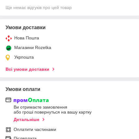
Ще немає відгуків про цей товар
Умови доставки
Нова Пошта
Магазини Rozetka
Укрпошта
Всі умови доставки
Умови оплати
Ви отримаєте замовлення
або гроші повернуться на вашу картку
Детальніше
Оплатити частинами
Післяплата