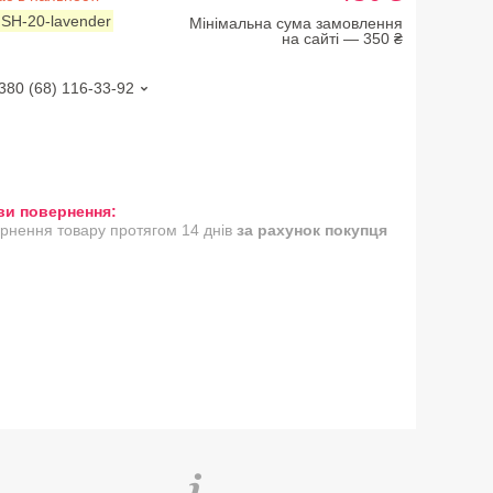
:
SH-20-lavender
Мінімальна сума замовлення
на сайті — 350 ₴
380 (68) 116-33-92
рнення товару протягом 14 днів
за рахунок покупця