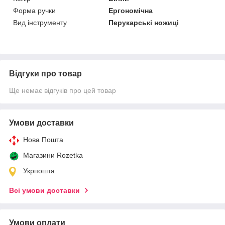
Форма ручки
Ергономічна
Вид інструменту
Перукарські ножиці
Відгуки про товар
Ще немає відгуків про цей товар
Умови доставки
Нова Пошта
Магазини Rozetka
Укрпошта
Всі умови доставки
Умови оплати