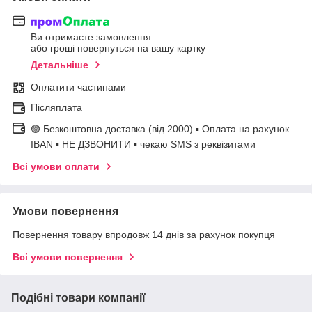
Ви отримаєте замовлення
або гроші повернуться на вашу картку
Детальніше
Оплатити частинами
Післяплата
🟢 Безкоштовна доставка (від 2000) ▪ Оплата на рахунок
IBAN ▪ НЕ ДЗВОНИТИ ▪ чекаю SMS з реквізитами
Всі умови оплати
Умови повернення
Повернення товару впродовж 14 днів за рахунок покупця
Всі умови повернення
Подібні товари компанії