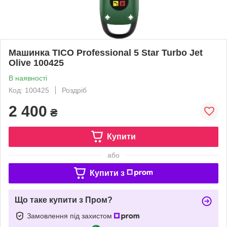
Машинка TICO Professional 5 Star Turbo Jet
Olive 100425
В наявності
Код: 100425
Роздріб
2 400
₴
Купити
або
Купити з
Що таке купити з Пром?
Замовлення під захистом