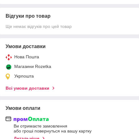
Відгуки про товар
Ще немає відгуків про цей товар
Умови доставки
Нова Пошта
Магазини Rozetka
Укрпошта
Всі умови доставки
Умови оплати
Ви отримаєте замовлення
або гроші повернуться на вашу картку
Детальніше