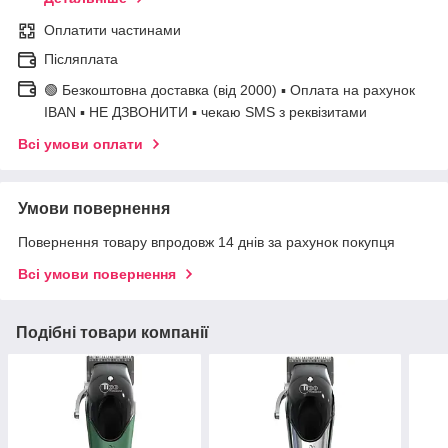
Оплатити частинами
Післяплата
🟢 Безкоштовна доставка (від 2000) ▪ Оплата на рахунок
IBAN ▪ НЕ ДЗВОНИТИ ▪ чекаю SMS з реквізитами
Всі умови оплати
Умови повернення
Повернення товару впродовж 14 днів за рахунок покупця
Всі умови повернення
Подібні товари компанії