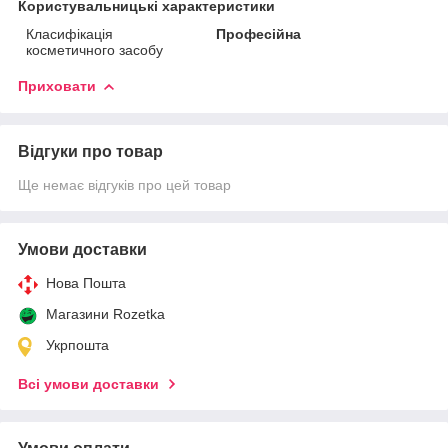
Користувальницькі характеристики
Класифікація
Професійна
косметичного засобу
Приховати
Відгуки про товар
Ще немає відгуків про цей товар
Умови доставки
Нова Пошта
Магазини Rozetka
Укрпошта
Всі умови доставки