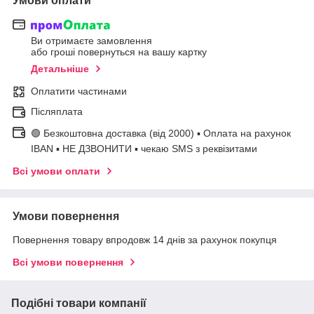
Умови оплати
Ви отримаєте замовлення
або гроші повернуться на вашу картку
Детальніше
Оплатити частинами
Післяплата
🟢 Безкоштовна доставка (від 2000) ▪ Оплата на рахунок
IBAN ▪ НЕ ДЗВОНИТИ ▪ чекаю SMS з реквізитами
Всі умови оплати
Умови повернення
Повернення товару впродовж 14 днів за рахунок покупця
Всі умови повернення
Подібні товари компанії