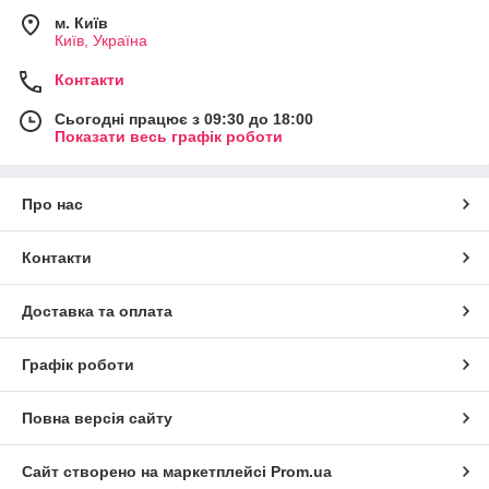
м. Київ
Київ, Україна
Контакти
Сьогодні працює з 09:30 до 18:00
Показати весь графік роботи
Про нас
Контакти
Доставка та оплата
Графік роботи
Повна версія сайту
Сайт створено на маркетплейсі
Prom.ua