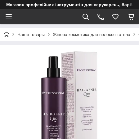
Магазин професійних інструментів для перукарень, барберш
Наши товары
Жіноча косметика для волосся та тіла