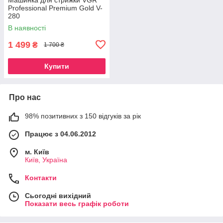
Professional Premium Gold V-
280
В наявності
1 499
₴
1 700 ₴
Купити
Про нас
98% позитивних з 150 відгуків за рік
Працює з 04.06.2012
м. Київ
Київ, Україна
Контакти
Сьогодні вихідний
Показати весь графік роботи