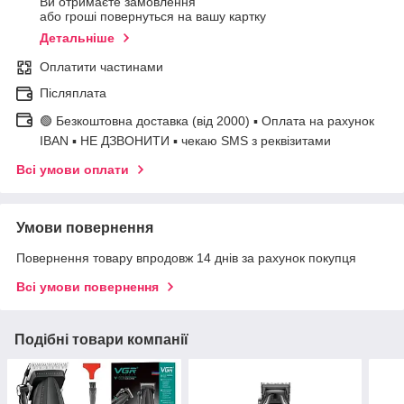
Ви отримаєте замовлення
або гроші повернуться на вашу картку
Детальніше
Оплатити частинами
Післяплата
🟢 Безкоштовна доставка (від 2000) ▪ Оплата на рахунок
IBAN ▪ НЕ ДЗВОНИТИ ▪ чекаю SMS з реквізитами
Всі умови оплати
Умови повернення
Повернення товару впродовж 14 днів за рахунок покупця
Всі умови повернення
Подібні товари компанії