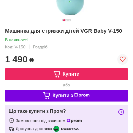
Машинка для стрижки дітей VGR Baby V-150
В наявності
Код: V-150
Роздріб
1 490
₴
Купити
або
Купити з
Що таке купити з Пром?
Замовлення під захистом
Доступна доставка