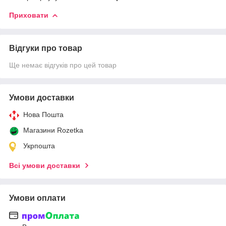
Приховати
Відгуки про товар
Ще немає відгуків про цей товар
Умови доставки
Нова Пошта
Магазини Rozetka
Укрпошта
Всі умови доставки
Умови оплати