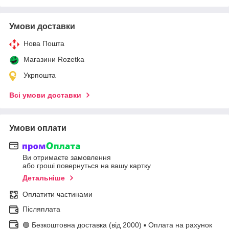
Умови доставки
Нова Пошта
Магазини Rozetka
Укрпошта
Всі умови доставки
Умови оплати
Ви отримаєте замовлення
або гроші повернуться на вашу картку
Детальніше
Оплатити частинами
Післяплата
🟢 Безкоштовна доставка (від 2000) ▪ Оплата на рахунок