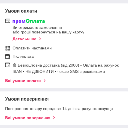
Умови оплати
Ви отримаєте замовлення
або гроші повернуться на вашу картку
Детальніше
Оплатити частинами
Післяплата
🟢 Безкоштовна доставка (від 2000) ▪ Оплата на рахунок
IBAN ▪ НЕ ДЗВОНИТИ ▪ чекаю SMS з реквізитами
Всі умови оплати
Умови повернення
Повернення товару впродовж 14 днів за рахунок покупця
Всі умови повернення