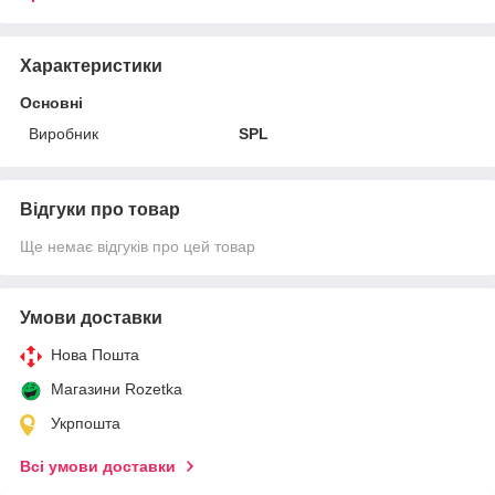
Характеристики
Основні
Виробник
SPL
Відгуки про товар
Ще немає відгуків про цей товар
Умови доставки
Нова Пошта
Магазини Rozetka
Укрпошта
Всі умови доставки