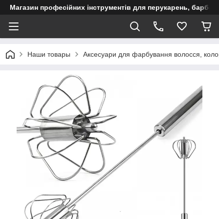
Магазин професійних інструментів для перукарень, барберш
Наши товары
Аксесуари для фарбування волосся, коло