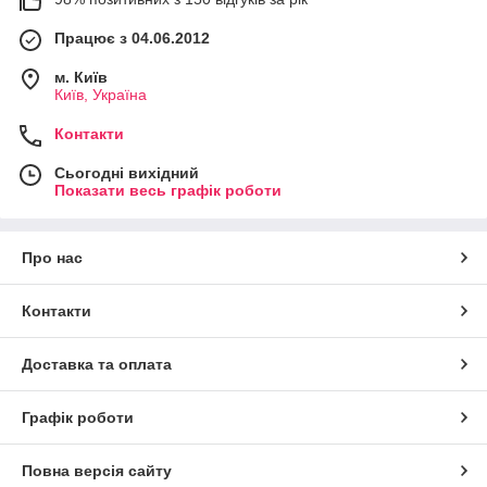
Працює з 04.06.2012
м. Київ
Київ, Україна
Контакти
Сьогодні вихідний
Показати весь графік роботи
Про нас
Контакти
Доставка та оплата
Графік роботи
Повна версія сайту