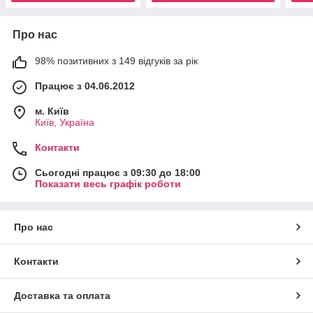
Про нас
98% позитивних з 149 відгуків за рік
Працює з 04.06.2012
м. Київ
Київ, Україна
Контакти
Сьогодні працює з 09:30 до 18:00
Показати весь графік роботи
Про нас
Контакти
Доставка та оплата