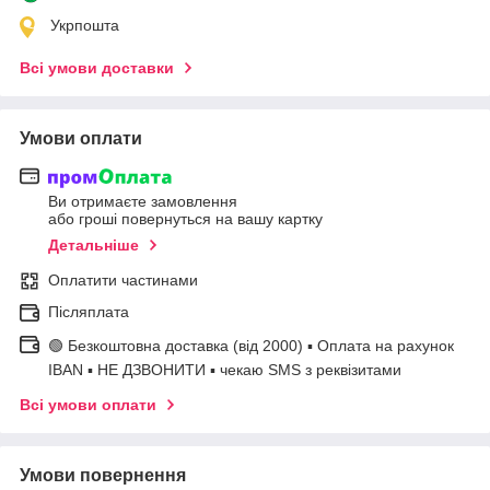
Укрпошта
Всі умови доставки
Умови оплати
Ви отримаєте замовлення
або гроші повернуться на вашу картку
Детальніше
Оплатити частинами
Післяплата
🟢 Безкоштовна доставка (від 2000) ▪ Оплата на рахунок
IBAN ▪ НЕ ДЗВОНИТИ ▪ чекаю SMS з реквізитами
Всі умови оплати
Умови повернення