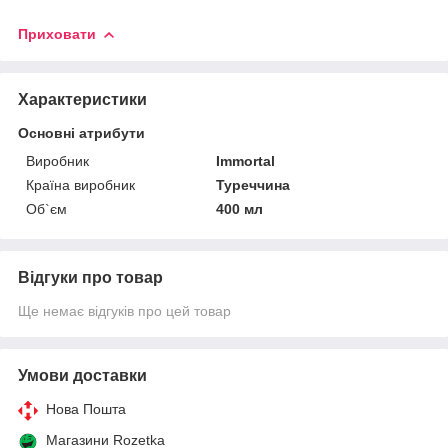
Приховати
Характеристики
Основні атрибути
Виробник
Immortal
Країна виробник
Туреччина
Об`єм
400 мл
Відгуки про товар
Ще немає відгуків про цей товар
Умови доставки
Нова Пошта
Магазини Rozetka