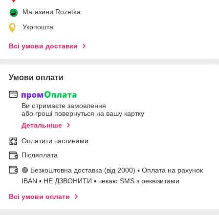
Магазини Rozetka
Укрпошта
Всі умови доставки
Умови оплати
Ви отримаєте замовлення
або гроші повернуться на вашу картку
Детальніше
Оплатити частинами
Післяплата
🟢 Безкоштовна доставка (від 2000) ▪ Оплата на рахунок
IBAN ▪ НЕ ДЗВОНИТИ ▪ чекаю SMS з реквізитами
Всі умови оплати