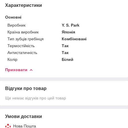
Характеристики
Основні
Виробник
Y. S. Park
Країна виробник
Японія
Тип зубців гребінця
Комбіновані
Термостійкість
Так
Антистатичність
Так
Колір
Білий
Приховати
Відгуки про товар
Ще немає відгуків про цей товар
Умови доставки
Нова Пошта