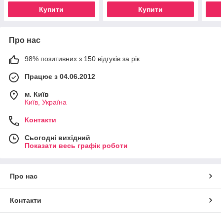
Купити
Купити
Про нас
98% позитивних з 150 відгуків за рік
Працює з 04.06.2012
м. Київ
Київ, Україна
Контакти
Сьогодні вихідний
Показати весь графік роботи
Про нас
Контакти