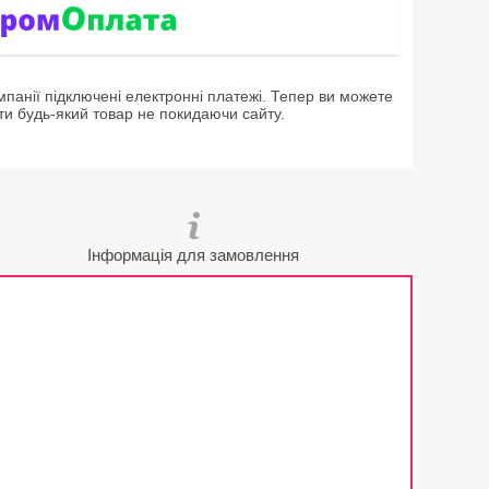
мпанії підключені електронні платежі. Тепер ви можете
ти будь-який товар не покидаючи сайту.
Інформація для замовлення