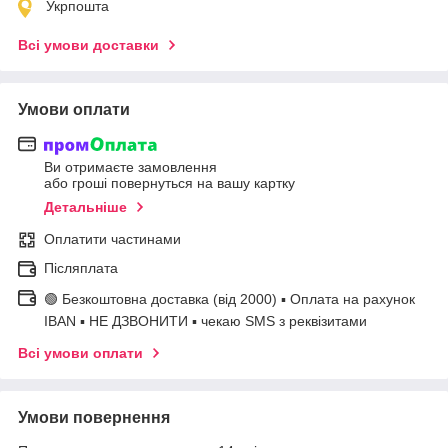
Укрпошта
Всі умови доставки
Умови оплати
Ви отримаєте замовлення
або гроші повернуться на вашу картку
Детальніше
Оплатити частинами
Післяплата
🟢 Безкоштовна доставка (від 2000) ▪ Оплата на рахунок
IBAN ▪ НЕ ДЗВОНИТИ ▪ чекаю SMS з реквізитами
Всі умови оплати
Умови повернення