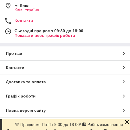
м. Київ
Київ, Україна
Контакти
Сьогодні працює з 09:30 до 18:00
Показати весь графік роботи
Про нас
Контакти
Доставка та оплата
Графік роботи
Повна версія сайту
Сайт створено на маркетплейсі
Prom.ua
💚 Працюємо Пн-Пт 9:30 до 18:00! 🛍 Робіть замовлення