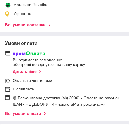
Магазини Rozetka
Укрпошта
Всі умови доставки
Умови оплати
Ви отримаєте замовлення
або гроші повернуться на вашу картку
Детальніше
Оплатити частинами
Післяплата
🟢 Безкоштовна доставка (від 2000) ▪ Оплата на рахунок
IBAN ▪ НЕ ДЗВОНИТИ ▪ чекаю SMS з реквізитами
Всі умови оплати