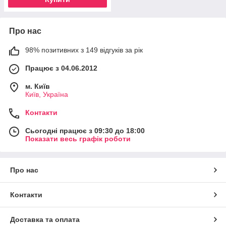
Про нас
98% позитивних з 149 відгуків за рік
Працює з 04.06.2012
м. Київ
Київ, Україна
Контакти
Сьогодні працює з 09:30 до 18:00
Показати весь графік роботи
Про нас
Контакти
Доставка та оплата