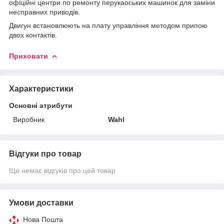
офіційні центри по ремонту перукаоських машинок для заміни
несправних приводів.
Двигун встановлюють на плату управління методом припою
двох контактів.
Приховати
Характеристики
Основні атрибути
Виробник
Wahl
Відгуки про товар
Ще немає відгуків про цей товар
Умови доставки
Нова Пошта