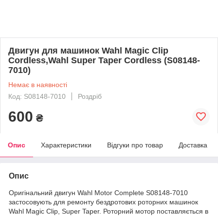
Двигун для машинок Wahl Magic Clip
Cordless,Wahl Super Taper Cordless (S08148-
7010)
Немає в наявності
Код: S08148-7010
Роздріб
600
₴
Опис
Характеристики
Відгуки про товар
Доставка
Опис
Оригінальний двигун Wahl Motor Complete S08148-7010
застосовують для ремонту бездротових роторних машинок
Wahl Magic Clip, Super Taper. Роторний мотор поставляється в