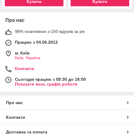
Купити
Купити
Про нас
98% позитивних з 150 відгуків за рік
Працює з 04.06.2012
м. Київ
Київ, Україна
Контакти
Сьогодні працює з 09:30 до 18:00
Показати весь графік роботи
Про нас
Контакти
Доставка та оплата