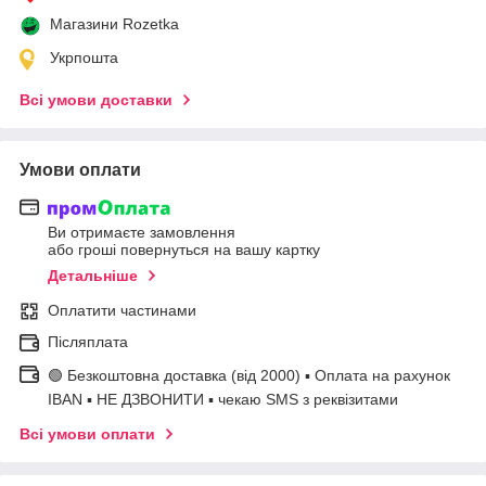
Магазини Rozetka
Укрпошта
Всі умови доставки
Умови оплати
Ви отримаєте замовлення
або гроші повернуться на вашу картку
Детальніше
Оплатити частинами
Післяплата
🟢 Безкоштовна доставка (від 2000) ▪ Оплата на рахунок
IBAN ▪ НЕ ДЗВОНИТИ ▪ чекаю SMS з реквізитами
Всі умови оплати