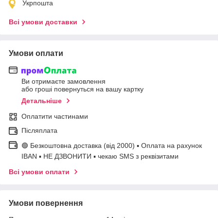
Укрпошта
Всі умови доставки
Умови оплати
Ви отримаєте замовлення
або гроші повернуться на вашу картку
Детальніше
Оплатити частинами
Післяплата
🟢 Безкоштовна доставка (від 2000) ▪ Оплата на рахунок
IBAN ▪ НЕ ДЗВОНИТИ ▪ чекаю SMS з реквізитами
Всі умови оплати
Умови повернення