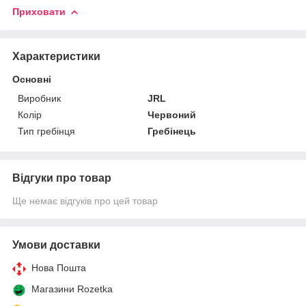
Приховати
Характеристики
Основні
Виробник
JRL
Колір
Червоний
Тип гребінця
Гребінець
Відгуки про товар
Ще немає відгуків про цей товар
Умови доставки
Нова Пошта
Магазини Rozetka