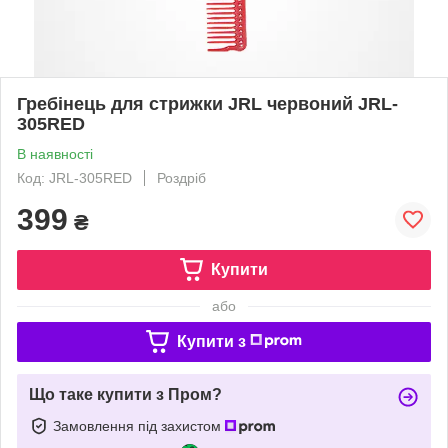
Гребінець для стрижки JRL червоний JRL-
305RED
В наявності
Код: JRL-305RED
Роздріб
399
₴
Купити
або
Купити з
Що таке купити з Пром?
Замовлення під захистом