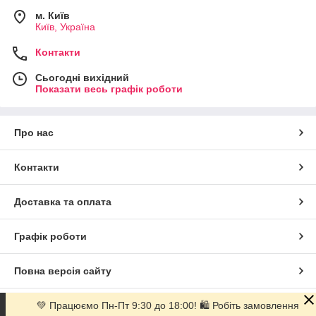
м. Київ
Київ, Україна
Контакти
Сьогодні вихідний
Показати весь графік роботи
Про нас
Контакти
Доставка та оплата
Графік роботи
Повна версія сайту
Сайт створено на маркетплейсі
Prom.ua
💚 Працюємо Пн-Пт 9:30 до 18:00! 🛍 Робіть замовлення