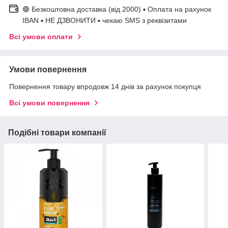
🟢 Безкоштовна доставка (від 2000) ▪ Оплата на рахунок
IBAN ▪ НЕ ДЗВОНИТИ ▪ чекаю SMS з реквізитами
Всі умови оплати
Умови повернення
Повернення товару впродовж 14 днів за рахунок покупця
Всі умови повернення
Подібні товари компанії