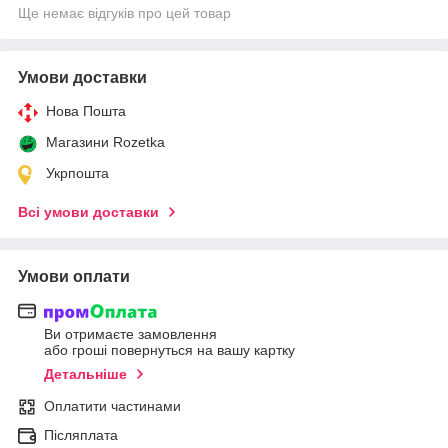
Ще немає відгуків про цей товар
Умови доставки
Нова Пошта
Магазини Rozetka
Укрпошта
Всі умови доставки
Умови оплати
Ви отримаєте замовлення
або гроші повернуться на вашу картку
Детальніше
Оплатити частинами
Післяплата