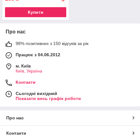
Купити
Про нас
98% позитивних з 150 відгуків за рік
Працює з 04.06.2012
м. Київ
Київ, Україна
Контакти
Сьогодні вихідний
Показати весь графік роботи
Про нас
Контакти