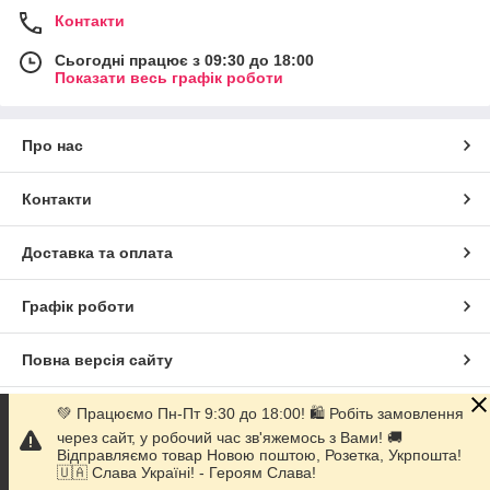
Контакти
Сьогодні працює з 09:30 до 18:00
Показати весь графік роботи
Про нас
Контакти
Доставка та оплата
Графік роботи
Повна версія сайту
Сайт створено на маркетплейсі
Prom.ua
💚 Працюємо Пн-Пт 9:30 до 18:00! 🛍 Робіть замовлення
через сайт, у робочий час зв'яжемось з Вами! 🚚
Відправляємо товар Новою поштою, Розетка, Укрпошта!
Політика конфіденційності
🇺🇦 Слава Україні! - Героям Слава!