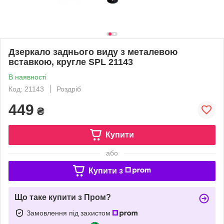
Дзеркало заднього виду з металевою
вставкою, кругле SPL 21143
В наявності
Код: 21143
Роздріб
449
₴
Купити
або
Купити з
Що таке купити з Пром?
Замовлення під захистом