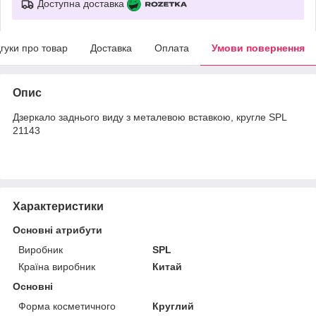
Доступна доставка
дгуки про товар
Доставка
Оплата
Умови повернення
Опис
Дзеркало заднього виду з металевою вставкою, кругле SPL
21143
Характеристики
Основні атрибути
Виробник
SPL
Країна виробник
Китай
Основні
Форма косметичного
Круглий