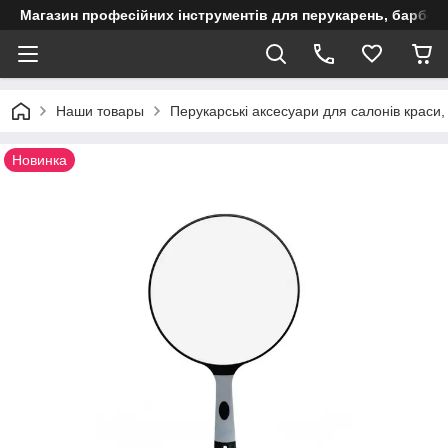
Магазин професійних інструментів для перукарень, барберш
Наши товары
Перукарські аксесуари для салонів краси
Новинка