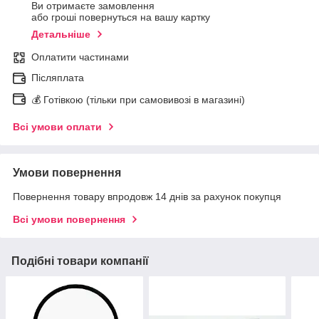
Ви отримаєте замовлення
або гроші повернуться на вашу картку
Детальніше
Оплатити частинами
Післяплата
💰 Готівкою (тільки при самовивозі в магазині)
Всі умови оплати
Умови повернення
Повернення товару впродовж 14 днів за рахунок покупця
Всі умови повернення
Подібні товари компанії