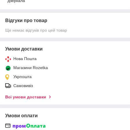
дзеркала
Відгуки про товар
Ще немає відгуків про цей товар
Умови доставки
Нова Пошта
Магазини Rozetka
Укрпошта
Самовивіз
Всі умови доставки
Умови оплати