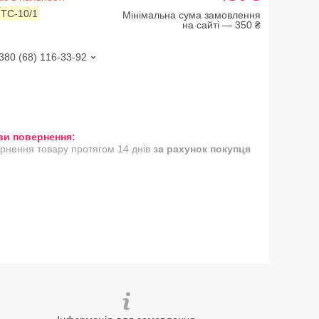
:
TC-10/1
Мінімальна сума замовлення
на сайті — 350 ₴
380 (68) 116-33-92
рнення товару протягом 14 днів
за рахунок покупця