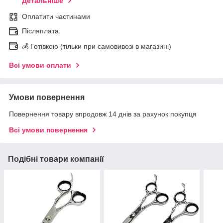
Детальніше
Оплатити частинами
Післяплата
💰 Готівкою (тільки при самовивозі в магазині)
Всі умови оплати
Умови повернення
Повернення товару впродовж 14 днів за рахунок покупця
Всі умови повернення
Подібні товари компанії