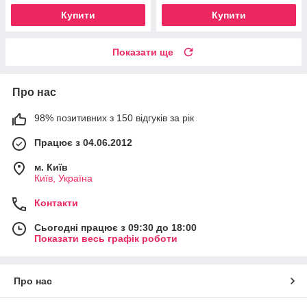
Купити
Купити
Показати ще
Про нас
98% позитивних з 150 відгуків за рік
Працює з 04.06.2012
м. Київ
Київ, Україна
Контакти
Сьогодні працює з 09:30 до 18:00
Показати весь графік роботи
Про нас