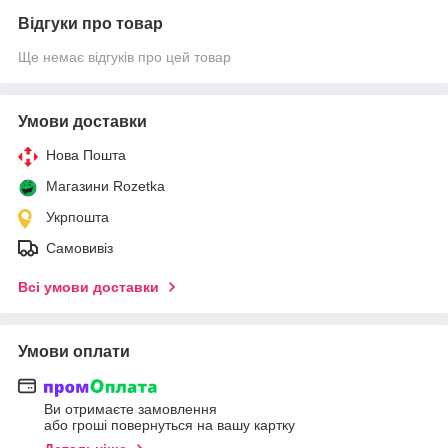
Відгуки про товар
Ще немає відгуків про цей товар
Умови доставки
Нова Пошта
Магазини Rozetka
Укрпошта
Самовивіз
Всі умови доставки
Умови оплати
Ви отримаєте замовлення
або гроші повернуться на вашу картку