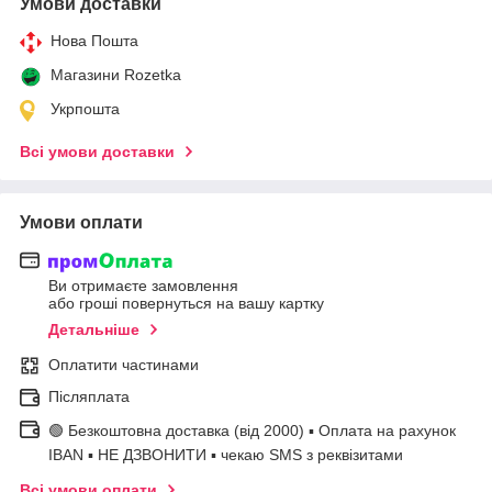
Умови доставки
Нова Пошта
Магазини Rozetka
Укрпошта
Всі умови доставки
Умови оплати
Ви отримаєте замовлення
або гроші повернуться на вашу картку
Детальніше
Оплатити частинами
Післяплата
🟢 Безкоштовна доставка (від 2000) ▪ Оплата на рахунок
IBAN ▪ НЕ ДЗВОНИТИ ▪ чекаю SMS з реквізитами
Всі умови оплати