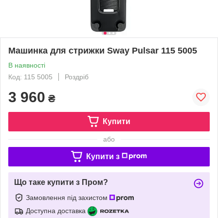
Машинка для стрижки Sway Pulsar 115 5005
В наявності
Код: 115 5005
Роздріб
3 960
₴
Купити
або
Купити з
Що таке купити з Пром?
Замовлення під захистом
Доступна доставка