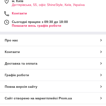
м. Київ
Дегтярівська, 55, офіc ShineStyle, Київ, Україна
Контакти
Сьогодні працює з 09:30 до 18:00
Показати весь графік роботи
Про нас
Контакти
Доставка та оплата
Графік роботи
Повна версія сайту
Сайт створено на маркетплейсі
Prom.ua