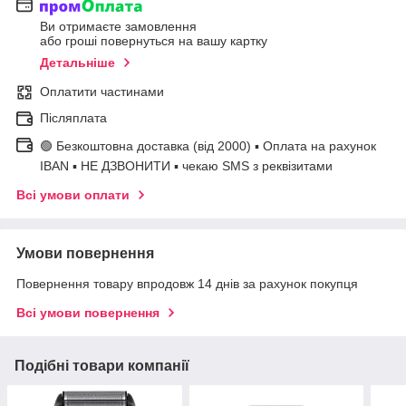
Ви отримаєте замовлення
або гроші повернуться на вашу картку
Детальніше
Оплатити частинами
Післяплата
🟢 Безкоштовна доставка (від 2000) ▪ Оплата на рахунок
IBAN ▪ НЕ ДЗВОНИТИ ▪ чекаю SMS з реквізитами
Всі умови оплати
Умови повернення
Повернення товару впродовж 14 днів за рахунок покупця
Всі умови повернення
Подібні товари компанії