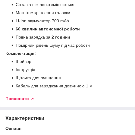
Сітка та ніж легко змінюються
Магнітне кріплення головки
Li-Ion акумулятор 700 mAh
60 хвилин автономної роботи
Повна зарядка за
2 години
Помірний рівень шуму під час роботи
Комплектація:
Шейвер
Інструкція
Щіточка для очищення
Кабель для заряджання довжиною 1 м
Приховати
Характеристики
Основні