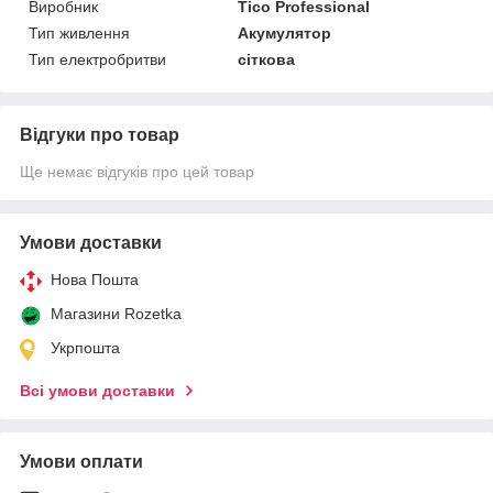
Виробник
Tico Professional
Тип живлення
Акумулятор
Тип електробритви
сіткова
Відгуки про товар
Ще немає відгуків про цей товар
Умови доставки
Нова Пошта
Магазини Rozetka
Укрпошта
Всі умови доставки
Умови оплати