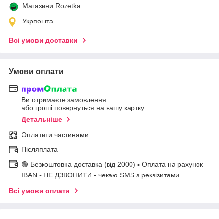
Магазини Rozetka
Укрпошта
Всі умови доставки
Умови оплати
Ви отримаєте замовлення
або гроші повернуться на вашу картку
Детальніше
Оплатити частинами
Післяплата
🟢 Безкоштовна доставка (від 2000) ▪ Оплата на рахунок
IBAN ▪ НЕ ДЗВОНИТИ ▪ чекаю SMS з реквізитами
Всі умови оплати