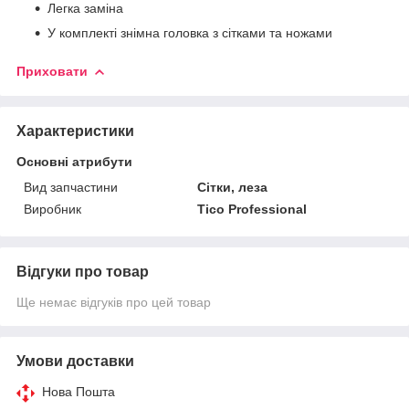
Легка заміна
У комплекті знімна головка з сітками та ножами
Приховати
Характеристики
Основні атрибути
Вид запчастини
Сітки, леза
Виробник
Tico Professional
Відгуки про товар
Ще немає відгуків про цей товар
Умови доставки
Нова Пошта