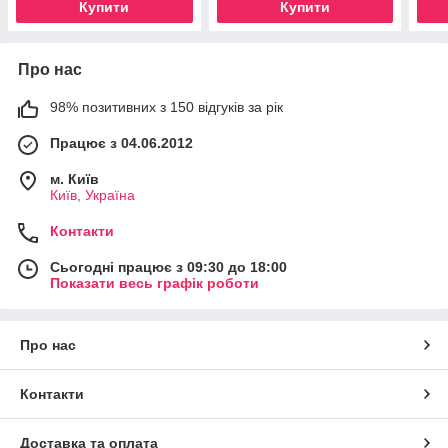
Купити
Купити
Про нас
98% позитивних з 150 відгуків за рік
Працює з 04.06.2012
м. Київ
Київ, Україна
Контакти
Сьогодні працює з 09:30 до 18:00
Показати весь графік роботи
Про нас
Контакти
Доставка та оплата