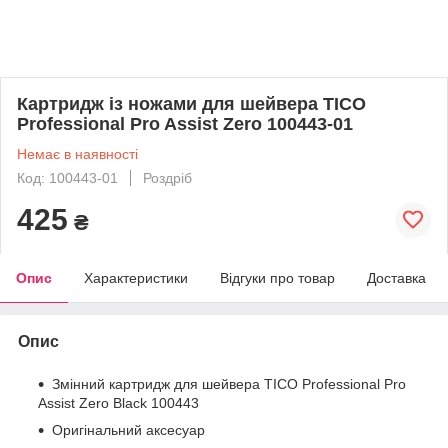
Картридж із ножами для шейвера TICO
Professional Pro Assist Zero 100443-01
Немає в наявності
Код: 100443-01
Роздріб
425
₴
Опис
Характеристики
Відгуки про товар
Доставка
Опис
Змінний картридж для шейвера TICO Professional Pro
Assist Zero Black 100443
Оригінальний аксесуар