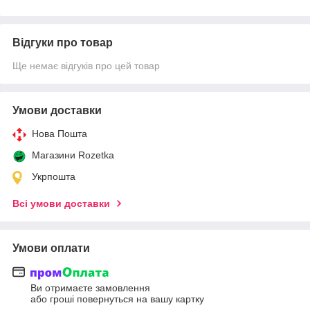
Відгуки про товар
Ще немає відгуків про цей товар
Умови доставки
Нова Пошта
Магазини Rozetka
Укрпошта
Всі умови доставки
Умови оплати
Ви отримаєте замовлення
або гроші повернуться на вашу картку