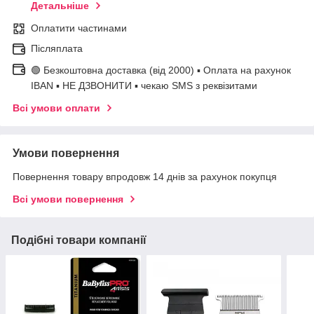
Детальніше
Оплатити частинами
Післяплата
🟢 Безкоштовна доставка (від 2000) ▪ Оплата на рахунок
IBAN ▪ НЕ ДЗВОНИТИ ▪ чекаю SMS з реквізитами
Всі умови оплати
Умови повернення
Повернення товару впродовж 14 днів за рахунок покупця
Всі умови повернення
Подібні товари компанії