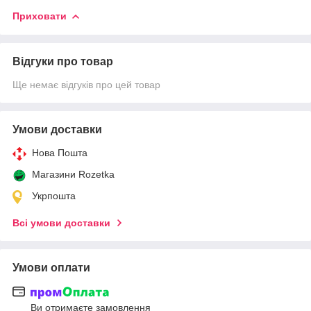
Приховати
Відгуки про товар
Ще немає відгуків про цей товар
Умови доставки
Нова Пошта
Магазини Rozetka
Укрпошта
Всі умови доставки
Умови оплати
Ви отримаєте замовлення