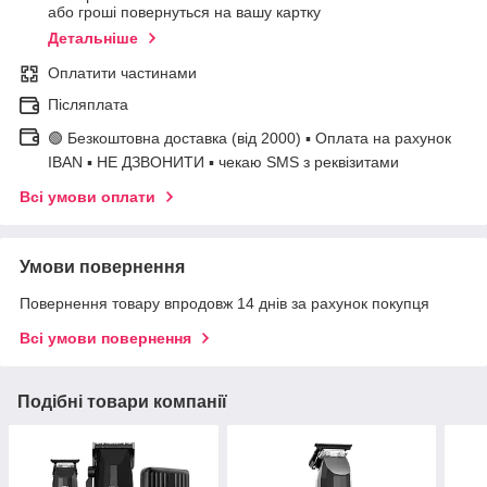
або гроші повернуться на вашу картку
Детальніше
Оплатити частинами
Післяплата
🟢 Безкоштовна доставка (від 2000) ▪ Оплата на рахунок
IBAN ▪ НЕ ДЗВОНИТИ ▪ чекаю SMS з реквізитами
Всі умови оплати
Умови повернення
Повернення товару впродовж 14 днів за рахунок покупця
Всі умови повернення
Подібні товари компанії