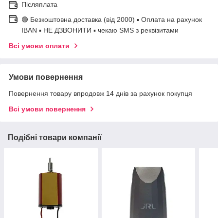
Післяплата
🟢 Безкоштовна доставка (від 2000) ▪ Оплата на рахунок
IBAN ▪ НЕ ДЗВОНИТИ ▪ чекаю SMS з реквізитами
Всі умови оплати
Умови повернення
Повернення товару впродовж 14 днів за рахунок покупця
Всі умови повернення
Подібні товари компанії