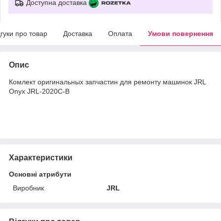
Доступна доставка
дгуки про товар
Доставка
Оплата
Умови повернення
Опис
Комлект оригинальных запчастин для ремонту машинок JRL
Onyx JRL-2020C-B
Характеристики
Основні атрибути
Виробник
JRL