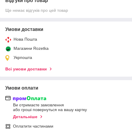
Відгуки про товар
Ще немає відгуків про цей товар
Умови доставки
Нова Пошта
Магазини Rozetka
Укрпошта
Всі умови доставки
Умови оплати
Ви отримаєте замовлення
або гроші повернуться на вашу картку
Детальніше
Оплатити частинами