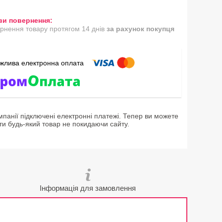
рнення товару протягом 14 днів
за рахунок покупця
мпанії підключені електронні платежі. Тепер ви можете
ти будь-який товар не покидаючи сайту.
Інформація для замовлення