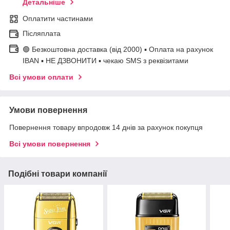
Детальніше
Оплатити частинами
Післяплата
🟢 Безкоштовна доставка (від 2000) ▪ Оплата на рахунок
IBAN ▪ НЕ ДЗВОНИТИ ▪ чекаю SMS з реквізитами
Всі умови оплати
Умови повернення
Повернення товару впродовж 14 днів за рахунок покупця
Всі умови повернення
Подібні товари компанії