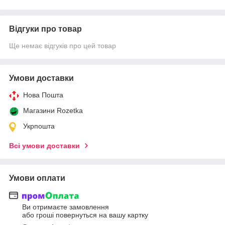
Відгуки про товар
Ще немає відгуків про цей товар
Умови доставки
Нова Пошта
Магазини Rozetka
Укрпошта
Всі умови доставки
Умови оплати
Ви отримаєте замовлення
або гроші повернуться на вашу картку