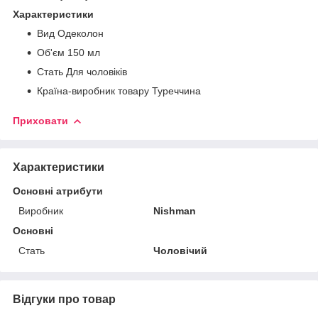
Характеристики
Вид Одеколон
Об'єм 150 мл
Стать Для чоловіків
Країна-виробник товару Туреччина
Приховати
Характеристики
Основні атрибути
Виробник
Nishman
Основні
Стать
Чоловічий
Відгуки про товар