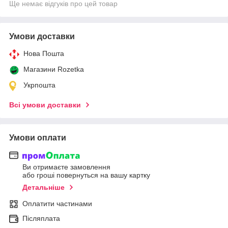
Ще немає відгуків про цей товар
Умови доставки
Нова Пошта
Магазини Rozetka
Укрпошта
Всі умови доставки
Умови оплати
Ви отримаєте замовлення
або гроші повернуться на вашу картку
Детальніше
Оплатити частинами
Післяплата