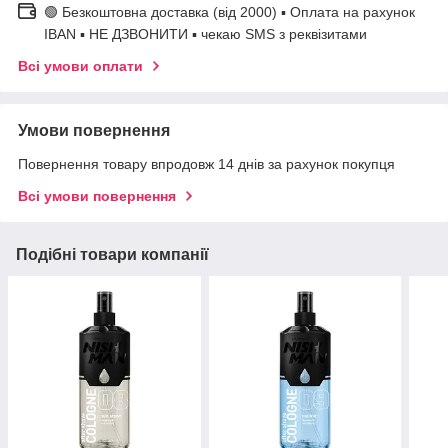
🟢 Безкоштовна доставка (від 2000) ▪ Оплата на рахунок
IBAN ▪ НЕ ДЗВОНИТИ ▪ чекаю SMS з реквізитами
Всі умови оплати
Умови повернення
Повернення товару впродовж 14 днів за рахунок покупця
Всі умови повернення
Подібні товари компанії