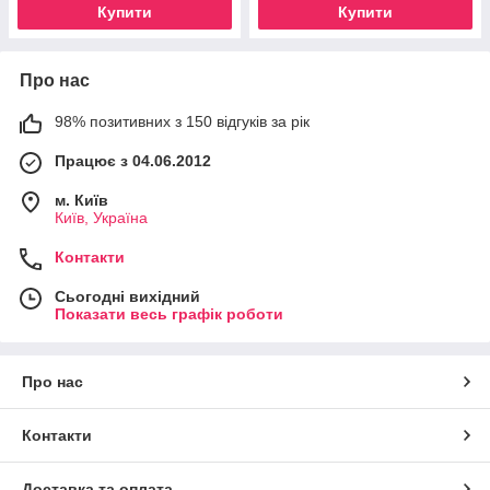
Купити
Купити
Про нас
98% позитивних з 150 відгуків за рік
Працює з 04.06.2012
м. Київ
Київ, Україна
Контакти
Сьогодні вихідний
Показати весь графік роботи
Про нас
Контакти
Доставка та оплата