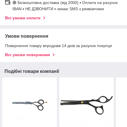
🟢 Безкоштовна доставка (від 2000) ▪ Оплата на рахунок
IBAN ▪ НЕ ДЗВОНИТИ ▪ чекаю SMS з реквізитами
Всі умови оплати
Умови повернення
Повернення товару впродовж 14 днів за рахунок покупця
Всі умови повернення
Подібні товари компанії