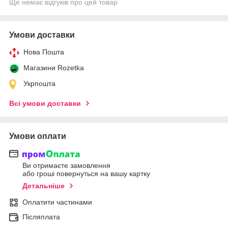
Ще немає відгуків про цей товар
Умови доставки
Нова Пошта
Магазини Rozetka
Укрпошта
Всі умови доставки
Умови оплати
Ви отримаєте замовлення
або гроші повернуться на вашу картку
Детальніше
Оплатити частинами
Післяплата