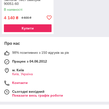
90051-60
В наявності
4 140
₴
4 600 ₴
Купити
Про нас
98% позитивних з 150 відгуків за рік
Працює з 04.06.2012
м. Київ
Київ, Україна
Контакти
Сьогодні вихідний
Показати весь графік роботи