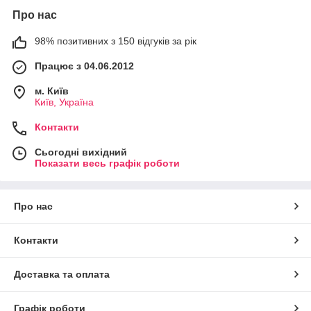
Про нас
98% позитивних з 150 відгуків за рік
Працює з 04.06.2012
м. Київ
Київ, Україна
Контакти
Сьогодні вихідний
Показати весь графік роботи
Про нас
Контакти
Доставка та оплата
Графік роботи