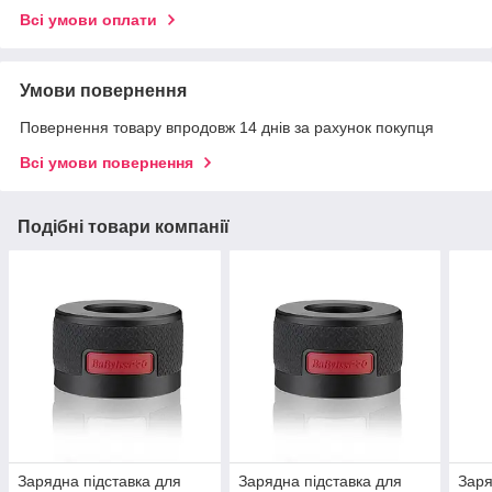
Всі умови оплати
Умови повернення
Повернення товару впродовж 14 днів за рахунок покупця
Всі умови повернення
Подібні товари компанії
Зарядна підставка для
Зарядна підставка для
Заря