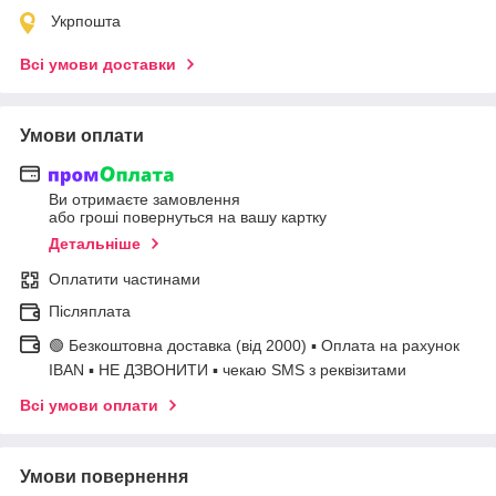
Укрпошта
Всі умови доставки
Умови оплати
Ви отримаєте замовлення
або гроші повернуться на вашу картку
Детальніше
Оплатити частинами
Післяплата
🟢 Безкоштовна доставка (від 2000) ▪ Оплата на рахунок
IBAN ▪ НЕ ДЗВОНИТИ ▪ чекаю SMS з реквізитами
Всі умови оплати
Умови повернення