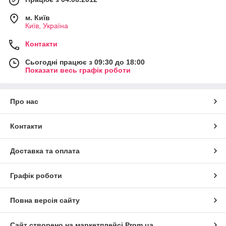
м. Київ
Київ, Україна
Контакти
Сьогодні працює з 09:30 до 18:00
Показати весь графік роботи
Про нас
Контакти
Доставка та оплата
Графік роботи
Повна версія сайту
Сайт створено на маркетплейсі
Prom.ua