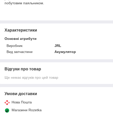
побутовим паяльником.
Характеристики
Основні атрибути
Виробник
JRL
Вид запчастини
Акумулятор
Відгуки про товар
Ще немає відгуків про цей товар
Умови доставки
Нова Пошта
Магазини Rozetka