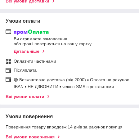
Всі умови доставки
Умови оплати
Ви отримаєте замовлення
або гроші повернуться на вашу картку
Детальніше
Оплатити частинами
Післяплата
🟢 Безкоштовна доставка (від 2000) ▪ Оплата на рахунок
IBAN ▪ НЕ ДЗВОНИТИ ▪ чекаю SMS з реквізитами
Всі умови оплати
Умови повернення
Повернення товару впродовж 14 днів за рахунок покупця
Всі умови повернення