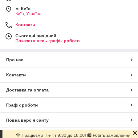
м. Київ
Київ, Україна
Контакти
Сьогодні вихідний
Показати весь графік роботи
Про нас
Контакти
Доставка та оплата
Графік роботи
Повна версія сайту
💚 Працюємо Пн-Пт 9:30 до 18:00! 🛍 Робіть замовлення
Сайт створено на маркетплейсі
Prom.ua