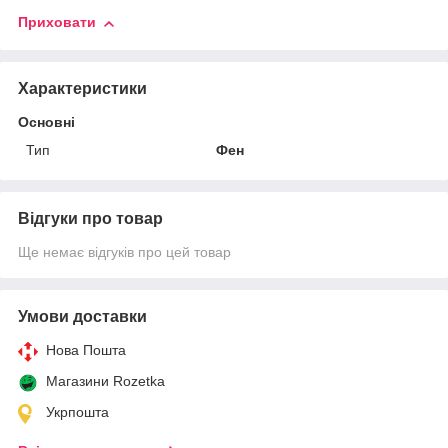
Приховати
Характеристики
Основні
Тип
Фен
Відгуки про товар
Ще немає відгуків про цей товар
Умови доставки
Нова Пошта
Магазини Rozetka
Укрпошта