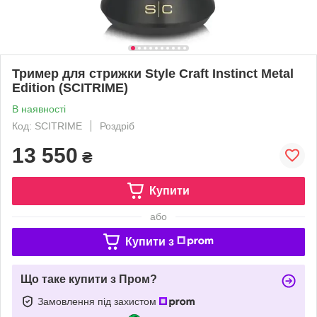
Тример для стрижки Style Craft Instinct Metal
Edition (SCITRIME)
В наявності
Код: SCITRIME
Роздріб
13 550
₴
Купити
або
Купити з
Що таке купити з Пром?
Замовлення під захистом