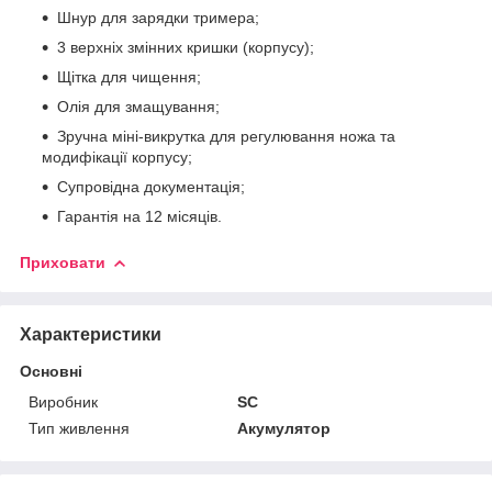
Шнур для зарядки тримера;
3 верхніх змінних кришки (корпусу);
Щітка для чищення;
Олія для змащування;
Зручна міні-викрутка для регулювання ножа та
модифікації корпусу;
Супровідна документація;
Гарантія на 12 місяців.
Приховати
Характеристики
Основні
Виробник
SC
Тип живлення
Акумулятор