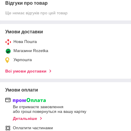
Відгуки про товар
Ще немає відгуків про цей товар
Умови доставки
Нова Пошта
Магазини Rozetka
Укрпошта
Всі умови доставки
Умови оплати
Ви отримаєте замовлення
або гроші повернуться на вашу картку
Детальніше
Оплатити частинами