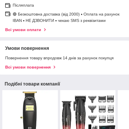
Післяплата
🟢 Безкоштовна доставка (від 2000) ▪ Оплата на рахунок
IBAN ▪ НЕ ДЗВОНИТИ ▪ чекаю SMS з реквізитами
Всі умови оплати
Умови повернення
Повернення товару впродовж 14 днів за рахунок покупця
Всі умови повернення
Подібні товари компанії