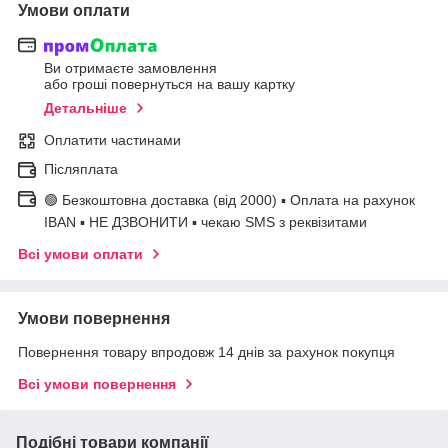
Умови оплати
Ви отримаєте замовлення
або гроші повернуться на вашу картку
Детальніше
Оплатити частинами
Післяплата
🟢 Безкоштовна доставка (від 2000) ▪ Оплата на рахунок
IBAN ▪ НЕ ДЗВОНИТИ ▪ чекаю SMS з реквізитами
Всі умови оплати
Умови повернення
Повернення товару впродовж 14 днів за рахунок покупця
Всі умови повернення
Подібні товари компанії