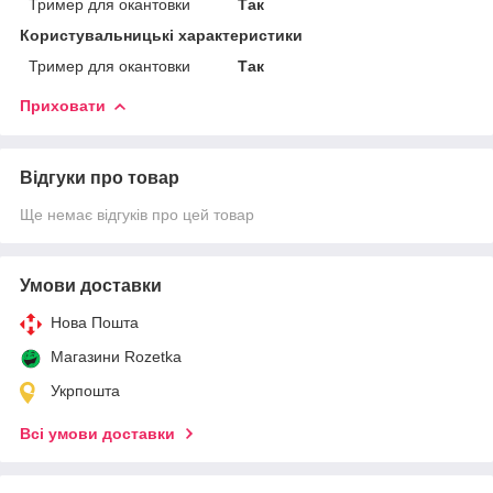
Тример для окантовки
Так
Користувальницькі характеристики
Тример для окантовки
Так
Приховати
Відгуки про товар
Ще немає відгуків про цей товар
Умови доставки
Нова Пошта
Магазини Rozetka
Укрпошта
Всі умови доставки