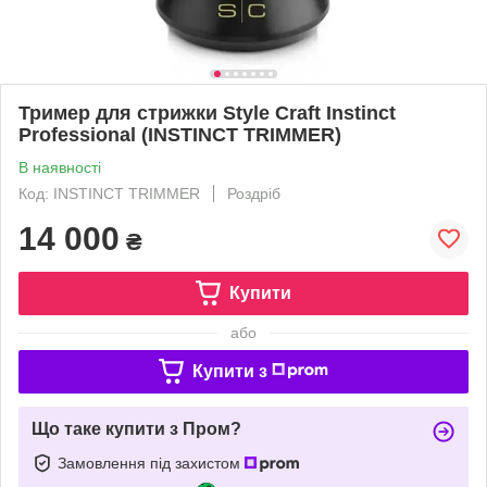
Тример для стрижки Style Craft Instinct
Professional (INSTINCT TRIMMER)
В наявності
Код: INSTINCT TRIMMER
Роздріб
14 000
₴
Купити
або
Купити з
Що таке купити з Пром?
Замовлення під захистом