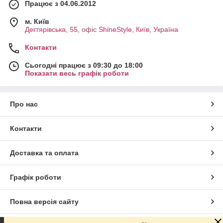
Працює з 04.06.2012
м. Київ
Дегтярівська, 55, офіc ShineStyle, Київ, Україна
Контакти
Сьогодні працює з 09:30 до 18:00
Показати весь графік роботи
Про нас
Контакти
Доставка та оплата
Графік роботи
Повна версія сайту